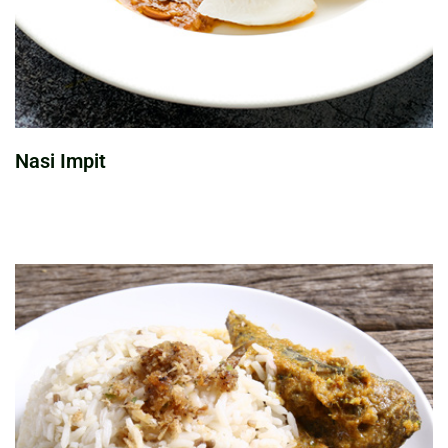
Nasi Impit