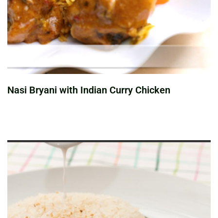
Nasi Bryani with Indian Curry Chicken