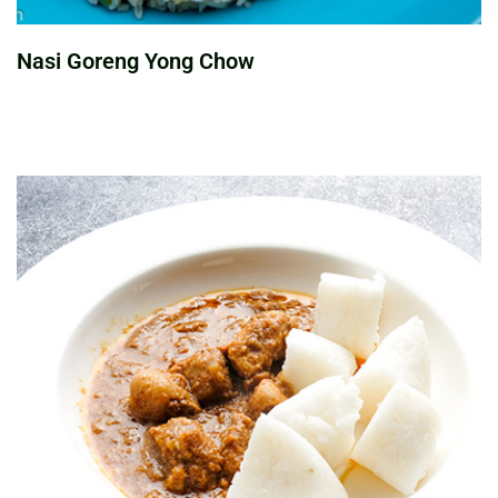
Nasi Goreng Yong Chow