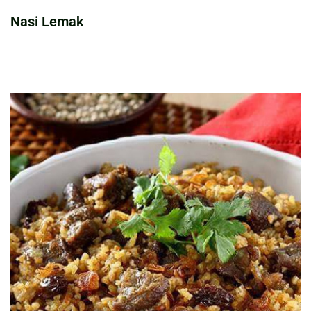
Nasi Lemak