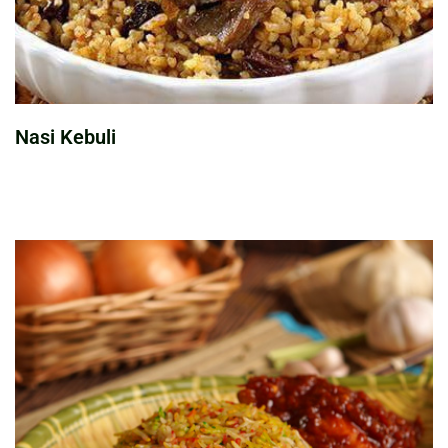
Nasi Kebuli