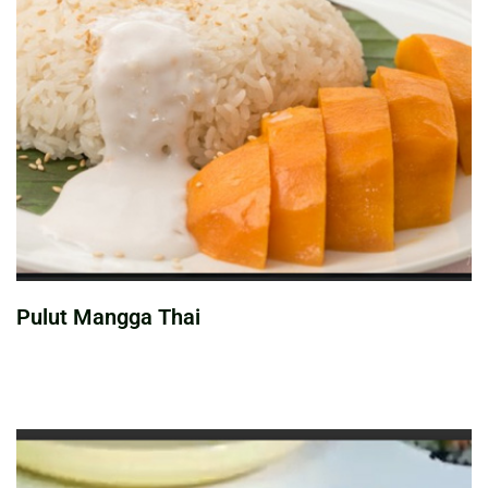
Pulut Mangga Thai