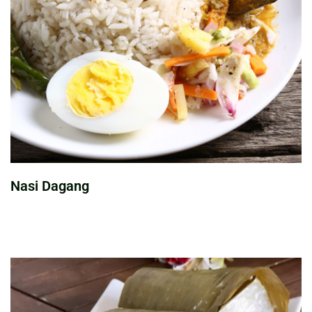
Nasi Dagang