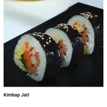
Kimbap Jati