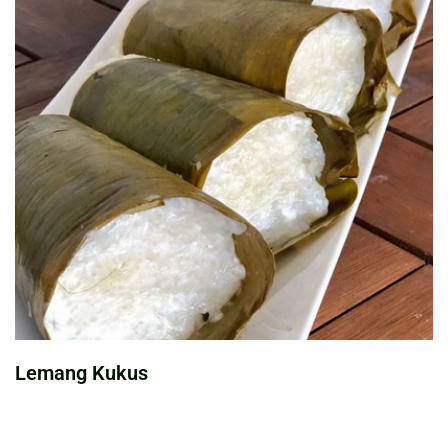
Lemang Kukus